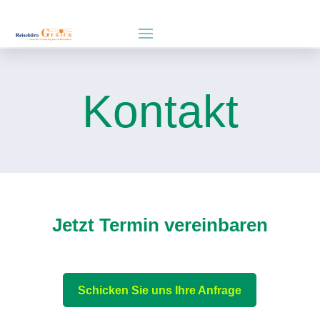
Kontakt
Jetzt Termin vereinbaren
Schicken Sie uns Ihre Anfrage