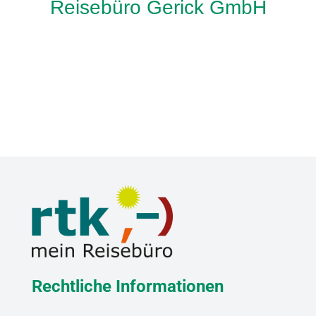
Reisebüro Gerick GmbH
Rechtliche Informationen