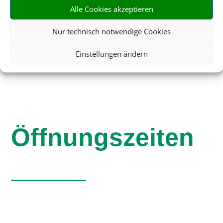
Alle Cookies akzeptieren
schoeneferien@reisebuero-gerick.de
Nur technisch notwendige Cookies
Einstellungen ändern
Öffnungszeiten