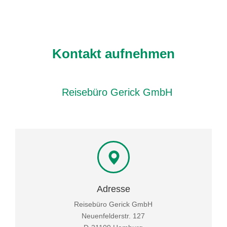
Kontakt aufnehmen
Reisebüro Gerick GmbH
Adresse
Reisebüro Gerick GmbH
Neuenfelderstr. 127